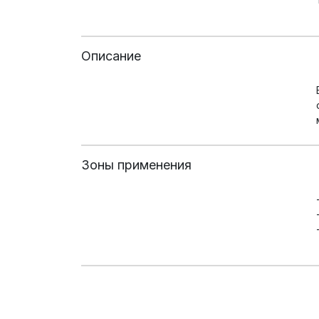
Описание
Зоны применения