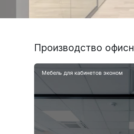
Производство офисн
Мебель для кабинетов эконом