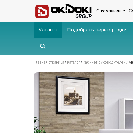
О компании
С
Каталог
Подобрать перегородки
Главная страница
Каталог
Кабинет руководителей
Ме