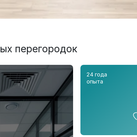
ых перегородок
24 года
опыта