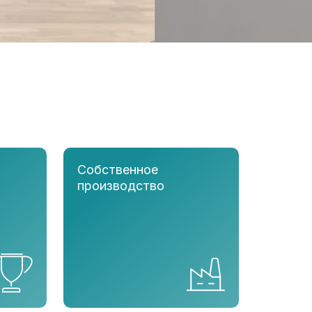
Собственное
производство