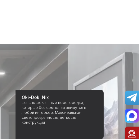
Oki-Doki Nix
Цельностеклянные перегородки,
которые без сомнения впишутся в
любой интерьер. Максимальная
светопрозрачность, легкость
конструкции