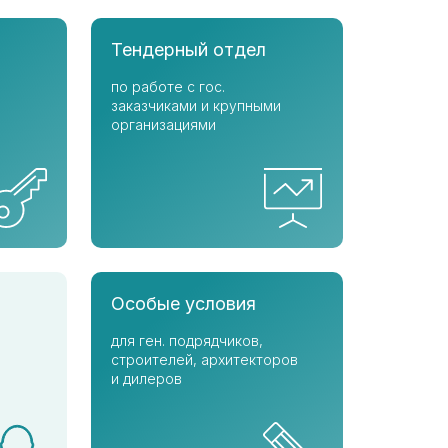
Тендерный отдел
по работе с гос.
заказчиками и крупными
организациями
Особые условия
для ген. подрядчиков,
строителей, архитекторов
и дилеров