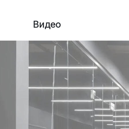
Видео