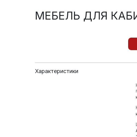
МЕБЕЛЬ ДЛЯ КАБ
Характеристики