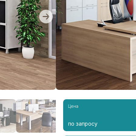
Цена
по запросу