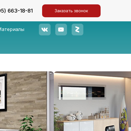
95) 663-18-81
Заказать звонок
Материалы